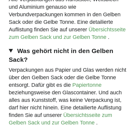
und Aluminium genauso wie
Verbundverpackungen kommen in den Gelben
Sack oder die Gelbe Tonne. Eine detailierte
Auflistung finden Sie auf unserer
Übersichtsseite
zum Gelben Sack und zur Gelben Tonne
.
Was gehört nicht in den Gelben
Sack?
Verpackungen aus Papier und Glas werden nicht
über den Gelben Sack oder die Gelbe Tonne
entsorgt. Dafür gibt es die
Papiertonne
beziehungsweise den Glascontainer. Und auch
alles aus Kunststoff, was keine Verpackung ist,
darf hier nicht hinein. Eine detailierte Auflistung
finden Sie auf unserer
Übersichtsseite zum
Gelben Sack und zur Gelben Tonne
.