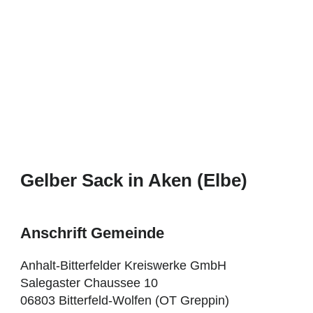
Gelber Sack in Aken (Elbe)
Anschrift Gemeinde
Anhalt-Bitterfelder Kreiswerke GmbH
Salegaster Chaussee 10
06803 Bitterfeld-Wolfen (OT Greppin)