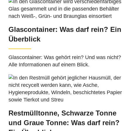
Glascontainer: Was darf rein? Ein
Überblick
Glascontainer: Was gehört rein? Und was nicht?
Alle Informationen auf einem Blick.
Restmülltonne, Schwarze Tonne
und Graue Tonne: Was darf rein?