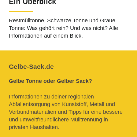
Ein Überblick
Restmülltonne, Schwarze Tonne und Graue
Tonne: Was gehört rein? Und was nicht? Alle
Informationen auf einem Blick.
Gelbe-Sack.de
Gelbe Tonne oder Gelber Sack?
Informationen zu deiner regionalen
Abfallentsorgung von Kunststoff, Metall und
Verbundmaterialien und Tipps für eine bessere
und umweltfreundlichere Mülltrennung in
privaten Haushalten.