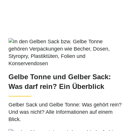
Gelbe Tonne und Gelber Sack:
Was darf rein? Ein Überblick
Gelber Sack und Gelbe Tonne: Was gehört rein?
Und was nicht? Alle Informationen auf einem
Blick.