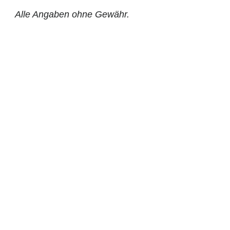
Alle Angaben ohne Gewähr.