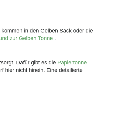
n kommen in den Gelben Sack oder die
 und zur Gelben Tonne
.
orgt. Dafür gibt es die
Papiertonne
hier nicht hinein. Eine detailierte