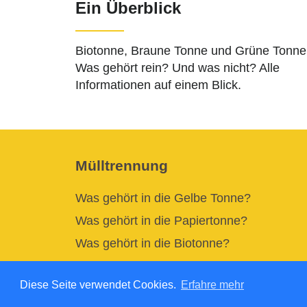
Ein Überblick
Biotonne, Braune Tonne und Grüne Tonne
Was gehört rein? Und was nicht? Alle
Informationen auf einem Blick.
Mülltrennung
Was gehört in die Gelbe Tonne?
Was gehört in die Papiertonne?
Was gehört in die Biotonne?
Diese Seite verwendet Cookies.
Erfahre mehr