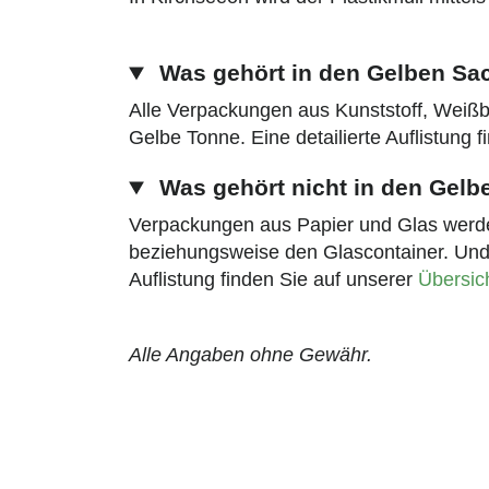
Was gehört in den Gelben Sa
Alle Verpackungen aus Kunststoff, Wei
Gelbe Tonne. Eine detailierte Auflistung 
Was gehört nicht in den Gelb
Verpackungen aus Papier und Glas werden
beziehungsweise den Glascontainer. Und au
Auflistung finden Sie auf unserer
Übersic
Alle Angaben ohne Gewähr.