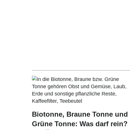
Biotonne, Braune Tonne und
Grüne Tonne: Was darf rein?