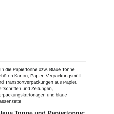
laue Tonne und Papiertonne: