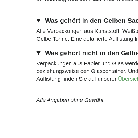
Was gehört in den Gelben Sa
Alle Verpackungen aus Kunststoff, Wei
Gelbe Tonne. Eine detailierte Auflistung 
Was gehört nicht in den Gelb
Verpackungen aus Papier und Glas werden
beziehungsweise den Glascontainer. Und au
Auflistung finden Sie auf unserer
Übersic
Alle Angaben ohne Gewähr.