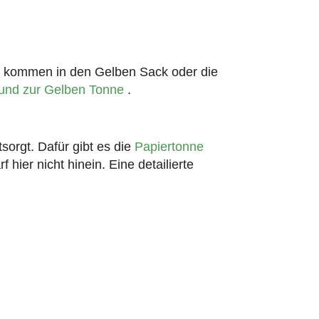
n kommen in den Gelben Sack oder die
 und zur Gelben Tonne
.
orgt. Dafür gibt es die
Papiertonne
hier nicht hinein. Eine detailierte