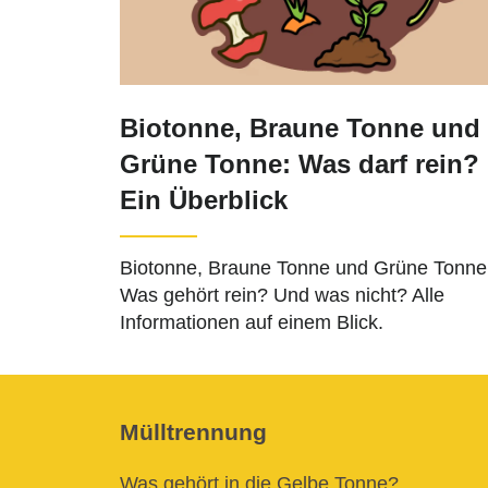
Biotonne, Braune Tonne und
Grüne Tonne: Was darf rein?
Ein Überblick
Biotonne, Braune Tonne und Grüne Tonne
Was gehört rein? Und was nicht? Alle
Informationen auf einem Blick.
Mülltrennung
Was gehört in die Gelbe Tonne?