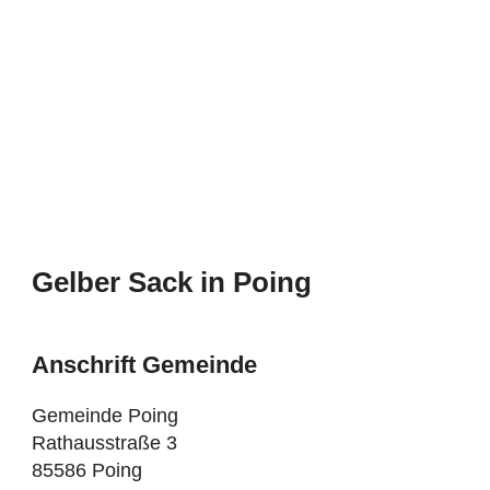
Gelber Sack in Poing
Anschrift Gemeinde
Gemeinde Poing
Rathausstraße 3
85586 Poing