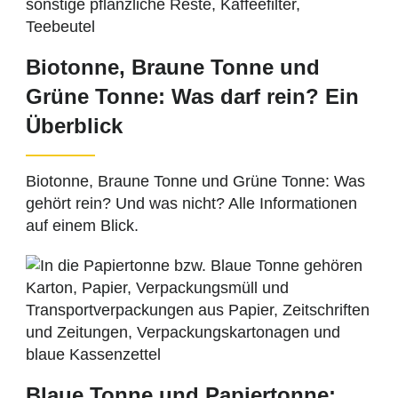
Biotonne, Braune Tonne und
Grüne Tonne: Was darf rein? Ein
Überblick
Biotonne, Braune Tonne und Grüne Tonne: Was
gehört rein? Und was nicht? Alle Informationen
auf einem Blick.
Blaue Tonne und Papiertonne: