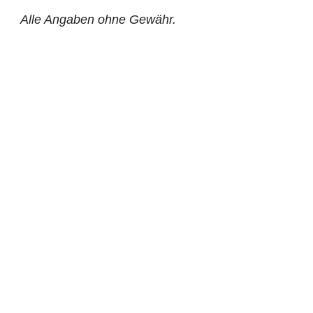
Alle Angaben ohne Gewähr.