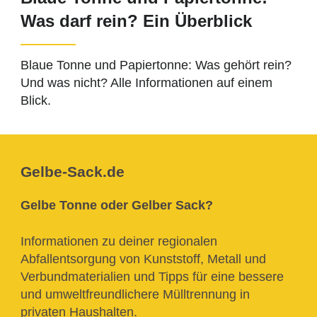
Was darf rein? Ein Überblick
Blaue Tonne und Papiertonne: Was gehört rein?
Und was nicht? Alle Informationen auf einem
Blick.
Gelbe-Sack.de
Gelbe Tonne oder Gelber Sack?
Informationen zu deiner regionalen
Abfallentsorgung von Kunststoff, Metall und
Verbundmaterialien und Tipps für eine bessere
und umweltfreundlichere Mülltrennung in
privaten Haushalten.