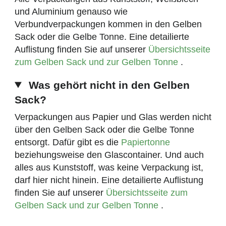
und Aluminium genauso wie
Verbundverpackungen kommen in den Gelben
Sack oder die Gelbe Tonne. Eine detailierte
Auflistung finden Sie auf unserer
Übersichtsseite
zum Gelben Sack und zur Gelben Tonne
.
Was gehört nicht in den Gelben
Sack?
Verpackungen aus Papier und Glas werden nicht
über den Gelben Sack oder die Gelbe Tonne
entsorgt. Dafür gibt es die
Papiertonne
beziehungsweise den Glascontainer. Und auch
alles aus Kunststoff, was keine Verpackung ist,
darf hier nicht hinein. Eine detailierte Auflistung
finden Sie auf unserer
Übersichtsseite zum
Gelben Sack und zur Gelben Tonne
.