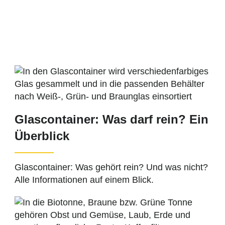
Glascontainer: Was darf rein? Ein
Überblick
Glascontainer: Was gehört rein? Und was nicht?
Alle Informationen auf einem Blick.