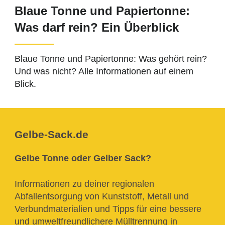
Blaue Tonne und Papiertonne:
Was darf rein? Ein Überblick
Blaue Tonne und Papiertonne: Was gehört rein?
Und was nicht? Alle Informationen auf einem
Blick.
Gelbe-Sack.de
Gelbe Tonne oder Gelber Sack?
Informationen zu deiner regionalen
Abfallentsorgung von Kunststoff, Metall und
Verbundmaterialien und Tipps für eine bessere
und umweltfreundlichere Mülltrennung in