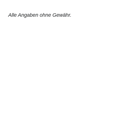
Alle Angaben ohne Gewähr.