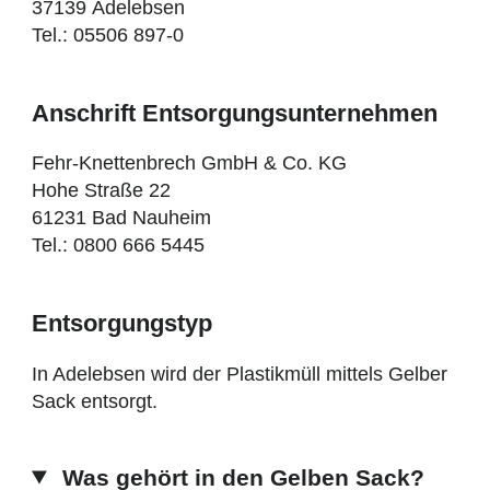
37139 Adelebsen
Tel.: 05506 897-0
Anschrift Entsorgungsunternehmen
Fehr-Knettenbrech GmbH & Co. KG
Hohe Straße 22
61231 Bad Nauheim
Tel.: 0800 666 5445
Entsorgungstyp
In Adelebsen wird der Plastikmüll mittels Gelber
Sack entsorgt.
Was gehört in den Gelben Sack?