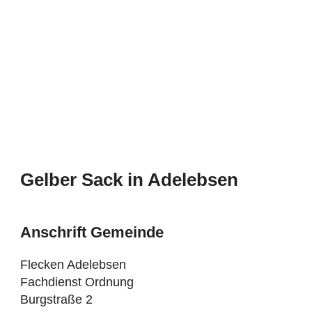
Gelber Sack in Adelebsen
Anschrift Gemeinde
Flecken Adelebsen
Fachdienst Ordnung
Burgstraße 2