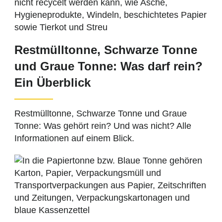
Restmülltonne, Schwarze Tonne
und Graue Tonne: Was darf rein?
Ein Überblick
Restmülltonne, Schwarze Tonne und Graue
Tonne: Was gehört rein? Und was nicht? Alle
Informationen auf einem Blick.