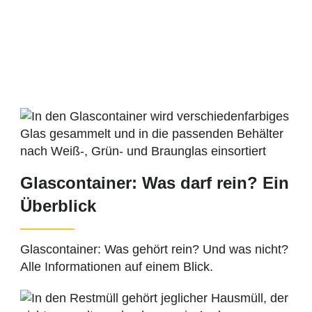
Glascontainer: Was darf rein? Ein
Überblick
Glascontainer: Was gehört rein? Und was nicht?
Alle Informationen auf einem Blick.