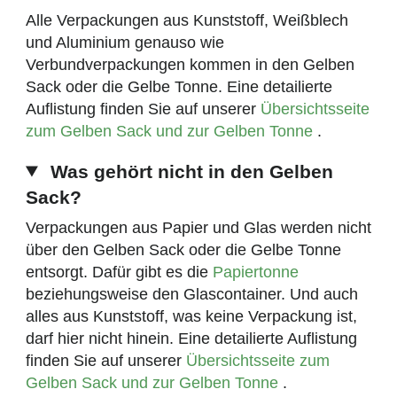
Alle Verpackungen aus Kunststoff, Weißblech
und Aluminium genauso wie
Verbundverpackungen kommen in den Gelben
Sack oder die Gelbe Tonne. Eine detailierte
Auflistung finden Sie auf unserer
Übersichtsseite
zum Gelben Sack und zur Gelben Tonne
.
Was gehört nicht in den Gelben
Sack?
Verpackungen aus Papier und Glas werden nicht
über den Gelben Sack oder die Gelbe Tonne
entsorgt. Dafür gibt es die
Papiertonne
beziehungsweise den Glascontainer. Und auch
alles aus Kunststoff, was keine Verpackung ist,
darf hier nicht hinein. Eine detailierte Auflistung
finden Sie auf unserer
Übersichtsseite zum
Gelben Sack und zur Gelben Tonne
.