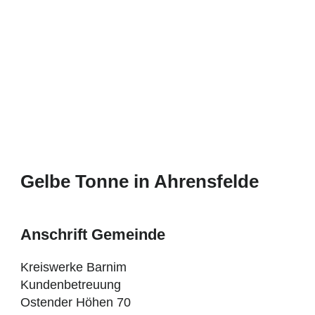
Gelbe Tonne in Ahrensfelde
Anschrift Gemeinde
Kreiswerke Barnim
Kundenbetreuung
Ostender Höhen 70