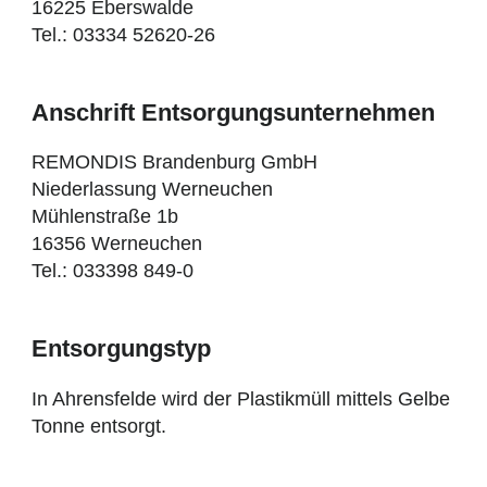
16225 Eberswalde
Tel.: 03334 52620-26
Anschrift Entsorgungsunternehmen
REMONDIS Brandenburg GmbH
Niederlassung Werneuchen
Mühlenstraße 1b
16356 Werneuchen
Tel.: 033398 849-0
Entsorgungstyp
In Ahrensfelde wird der Plastikmüll mittels Gelbe
Tonne entsorgt.