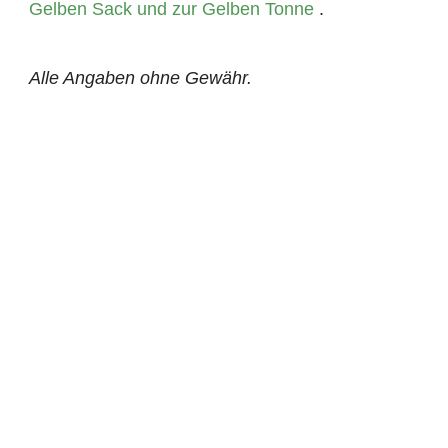
Gelben Sack und zur Gelben Tonne
.
Alle Angaben ohne Gewähr.