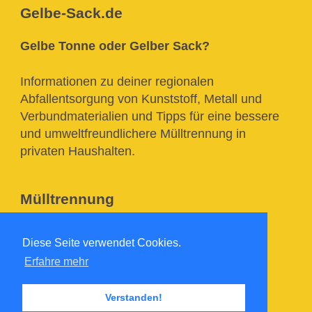
Gelbe-Sack.de
Gelbe Tonne oder Gelber Sack?
Informationen zu deiner regionalen
Abfallentsorgung von Kunststoff, Metall und
Verbundmaterialien und Tipps für eine bessere
und umweltfreundlichere Mülltrennung in
privaten Haushalten.
Mülltrennung
Diese Seite verwendet Cookies.
Downloadbereich
Erfahre mehr
Impressum
Verstanden!
Datenschutzerklärung