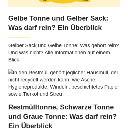
Gelbe Tonne und Gelber Sack:
Was darf rein? Ein Überblick
Gelber Sack und Gelbe Tonne: Was gehört rein?
Und was nicht? Alle Informationen auf einem
Blick.
Restmülltonne, Schwarze Tonne
und Graue Tonne: Was darf rein?
Ein Überblick