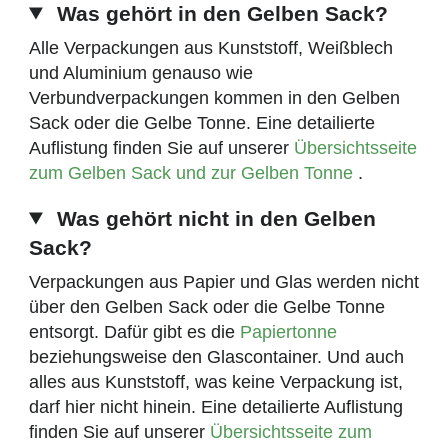
Was gehört in den Gelben Sack?
Alle Verpackungen aus Kunststoff, Weißblech
und Aluminium genauso wie
Verbundverpackungen kommen in den Gelben
Sack oder die Gelbe Tonne. Eine detailierte
Auflistung finden Sie auf unserer
Übersichtsseite
zum Gelben Sack und zur Gelben Tonne
.
Was gehört nicht in den Gelben
Sack?
Verpackungen aus Papier und Glas werden nicht
über den Gelben Sack oder die Gelbe Tonne
entsorgt. Dafür gibt es die
Papiertonne
beziehungsweise den Glascontainer. Und auch
alles aus Kunststoff, was keine Verpackung ist,
darf hier nicht hinein. Eine detailierte Auflistung
finden Sie auf unserer
Übersichtsseite zum