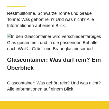
Restmülltonne, Schwarze Tonne und Graue
Tonne: Was gehört rein? Und was nicht? Alle
Informationen auf einem Blick.
Glascontainer: Was darf rein? Ein
Überblick
Glascontainer: Was gehört rein? Und was nicht?
Alle Informationen auf einem Blick.