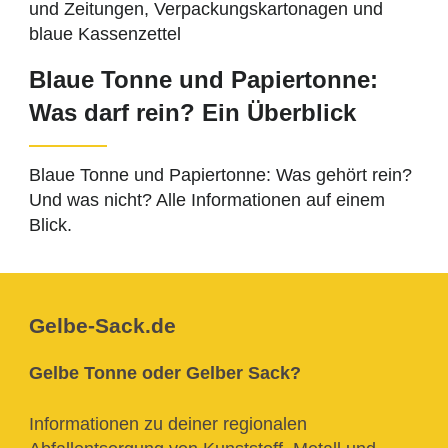
Blaue Tonne und Papiertonne:
Was darf rein? Ein Überblick
Blaue Tonne und Papiertonne: Was gehört rein?
Und was nicht? Alle Informationen auf einem
Blick.
Gelbe-Sack.de
Gelbe Tonne oder Gelber Sack?
Informationen zu deiner regionalen