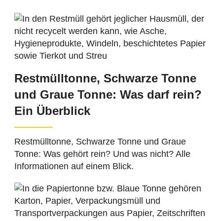
Restmülltonne, Schwarze Tonne
und Graue Tonne: Was darf rein?
Ein Überblick
Restmülltonne, Schwarze Tonne und Graue
Tonne: Was gehört rein? Und was nicht? Alle
Informationen auf einem Blick.