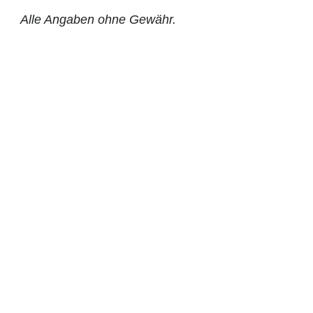
Alle Angaben ohne Gewähr.