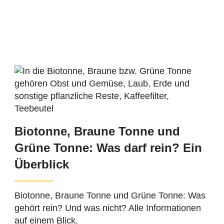
Biotonne, Braune Tonne und
Grüne Tonne: Was darf rein? Ein
Überblick
Biotonne, Braune Tonne und Grüne Tonne: Was
gehört rein? Und was nicht? Alle Informationen
auf einem Blick.