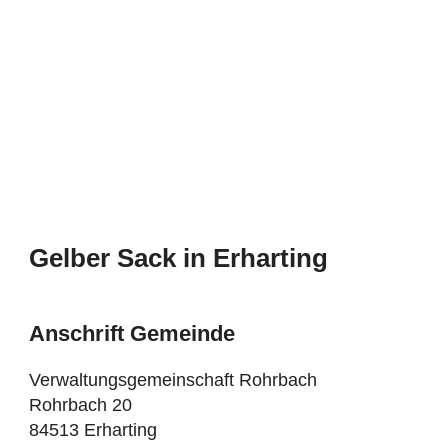
Gelber Sack in Erharting
Anschrift Gemeinde
Verwaltungsgemeinschaft Rohrbach
Rohrbach 20
84513 Erharting