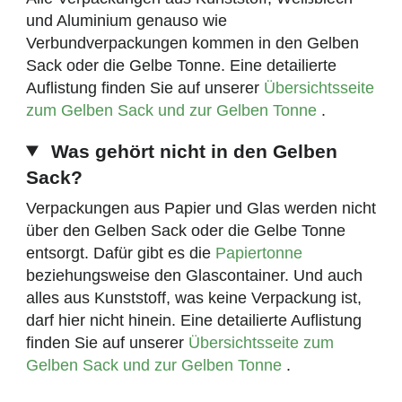
und Aluminium genauso wie
Verbundverpackungen kommen in den Gelben
Sack oder die Gelbe Tonne. Eine detailierte
Auflistung finden Sie auf unserer
Übersichtsseite
zum Gelben Sack und zur Gelben Tonne
.
Was gehört nicht in den Gelben
Sack?
Verpackungen aus Papier und Glas werden nicht
über den Gelben Sack oder die Gelbe Tonne
entsorgt. Dafür gibt es die
Papiertonne
beziehungsweise den Glascontainer. Und auch
alles aus Kunststoff, was keine Verpackung ist,
darf hier nicht hinein. Eine detailierte Auflistung
finden Sie auf unserer
Übersichtsseite zum
Gelben Sack und zur Gelben Tonne
.