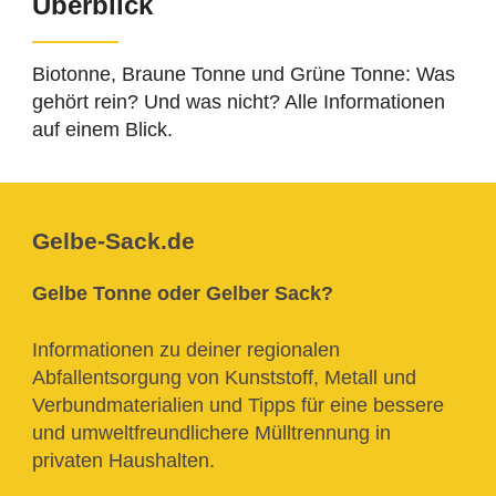
Überblick
Biotonne, Braune Tonne und Grüne Tonne: Was
gehört rein? Und was nicht? Alle Informationen
auf einem Blick.
Gelbe-Sack.de
Gelbe Tonne oder Gelber Sack?
Informationen zu deiner regionalen
Abfallentsorgung von Kunststoff, Metall und
Verbundmaterialien und Tipps für eine bessere
und umweltfreundlichere Mülltrennung in
privaten Haushalten.