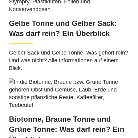
Gelbe Tonne und Gelber Sack:
Was darf rein? Ein Überblick
Gelber Sack und Gelbe Tonne: Was gehört rein?
Und was nicht? Alle Informationen auf einem
Blick.
Biotonne, Braune Tonne und
Grüne Tonne: Was darf rein? Ein