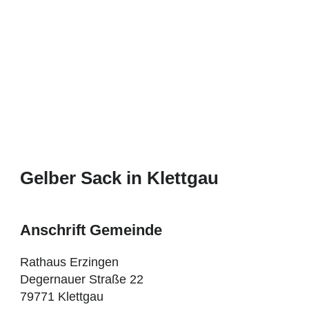
Gelber Sack in Klettgau
Anschrift Gemeinde
Rathaus Erzingen
Degernauer Straße 22
79771 Klettgau