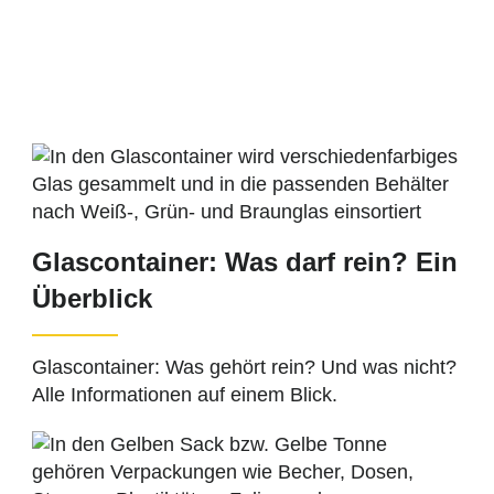
Glascontainer: Was darf rein? Ein
Überblick
Glascontainer: Was gehört rein? Und was nicht?
Alle Informationen auf einem Blick.