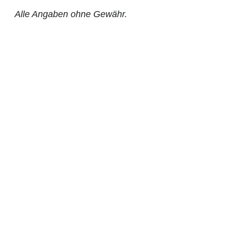
Alle Angaben ohne Gewähr.