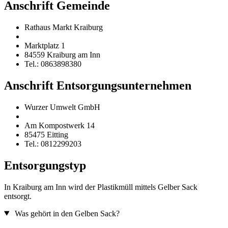
Anschrift Gemeinde
Rathaus Markt Kraiburg
Marktplatz 1
84559 Kraiburg am Inn
Tel.: 0863898380
Anschrift Entsorgungsunternehmen
Wurzer Umwelt GmbH
Am Kompostwerk 14
85475 Eitting
Tel.: 0812299203
Entsorgungstyp
In Kraiburg am Inn wird der Plastikmüll mittels Gelber Sack
entsorgt.
Was gehört in den Gelben Sack?