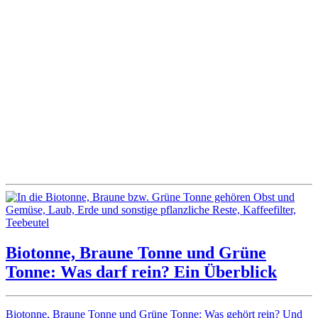
Biotonne, Braune Tonne und Grüne
Tonne: Was darf rein? Ein Überblick
Biotonne, Braune Tonne und Grüne Tonne: Was gehört rein? Und