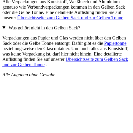
Alle Verpackungen aus Kunststoff, Weißblech und Aluminium
genauso wie Verbundverpackungen kommen in den Gelben Sack
oder die Gelbe Tonne. Eine detailierte Auflistung finden Sie auf
unserer
Übersichtsseite zum Gelben Sack und zur Gelben Tonne
.
Was gehört nicht in den Gelben Sack?
Verpackungen aus Papier und Glas werden nicht über den Gelben
Sack oder die Gelbe Tonne entsorgt. Dafür gibt es die
Papiertonne
beziehungsweise den Glascontainer. Und auch alles aus Kunststoff,
was keine Verpackung ist, darf hier nicht hinein. Eine detailierte
Auflistung finden Sie auf unserer
Übersichtsseite zum Gelben Sack
und zur Gelben Tonne
.
Alle Angaben ohne Gewähr.