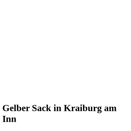
Gelber Sack in Kraiburg am
Inn