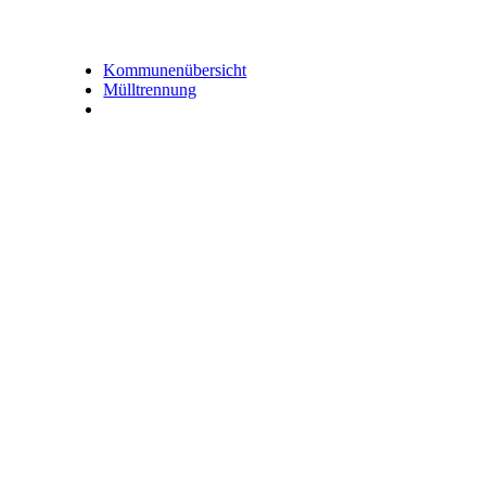
Kommunenübersicht
Mülltrennung