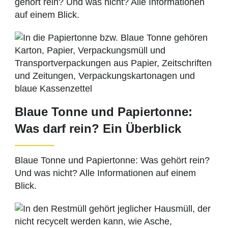
gehört rein? Und was nicht? Alle Informationen
auf einem Blick.
Blaue Tonne und Papiertonne:
Was darf rein? Ein Überblick
Blaue Tonne und Papiertonne: Was gehört rein?
Und was nicht? Alle Informationen auf einem
Blick.