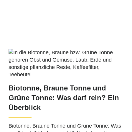
Biotonne, Braune Tonne und
Grüne Tonne: Was darf rein? Ein
Überblick
Biotonne, Braune Tonne und Grüne Tonne: Was