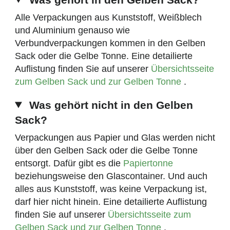
Alle Verpackungen aus Kunststoff, Weißblech
und Aluminium genauso wie
Verbundverpackungen kommen in den Gelben
Sack oder die Gelbe Tonne. Eine detailierte
Auflistung finden Sie auf unserer
Übersichtsseite
zum Gelben Sack und zur Gelben Tonne
.
Was gehört nicht in den Gelben
Sack?
Verpackungen aus Papier und Glas werden nicht
über den Gelben Sack oder die Gelbe Tonne
entsorgt. Dafür gibt es die
Papiertonne
beziehungsweise den Glascontainer. Und auch
alles aus Kunststoff, was keine Verpackung ist,
darf hier nicht hinein. Eine detailierte Auflistung
finden Sie auf unserer
Übersichtsseite zum
Gelben Sack und zur Gelben Tonne
.