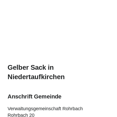
Gelber Sack in
Niedertaufkirchen
Anschrift Gemeinde
Verwaltungsgemeinschaft Rohrbach
Rohrbach 20