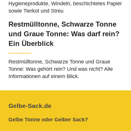
Restmülltonne, Schwarze Tonne
und Graue Tonne: Was darf rein?
Ein Überblick
Restmülltonne, Schwarze Tonne und Graue
Tonne: Was gehört rein? Und was nicht? Alle
Informationen auf einem Blick.
Gelbe-Sack.de
Gelbe Tonne oder Gelber Sack?