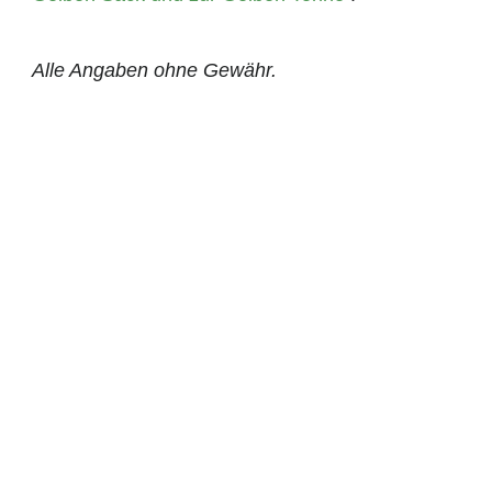
Alle Angaben ohne Gewähr.